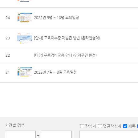
24
2022년 9월 ~ 10월 교육일정
23
[안내] 교육이수증 재발급 방법 (온라인출력)
22
[마감] 무료경비교육 안내 (연제구민 한정)
21
2022년 7월 ~ 8월 교육일정
기간별 검색
작성자
댓글작성자
제목
~