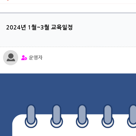
2024년 1월~3월 교육일정
운영자