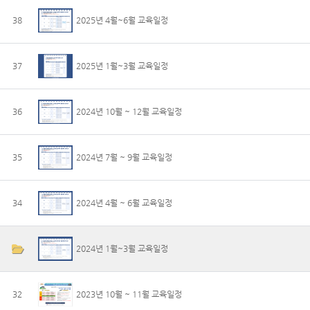
38
2025년 4월~6월 교육일정
37
2025년 1월~3월 교육일정
36
2024년 10월 ~ 12월 교육일정
35
2024년 7월 ~ 9월 교육일정
34
2024년 4월 ~ 6월 교육일정
2024년 1월~3월 교육일정
32
2023년 10월 ~ 11월 교육일정