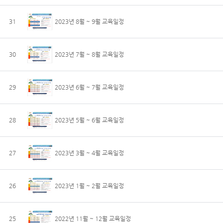
31
2023년 8월 ~ 9월 교육일정
30
2023년 7월 ~ 8월 교육일정
29
2023년 6월 ~ 7월 교육일정
28
2023년 5월 ~ 6월 교육일정
27
2023년 3월 ~ 4월 교육일정
26
2023년 1월 ~ 2월 교육일정
25
2022년 11월 ~ 12월 교육일정