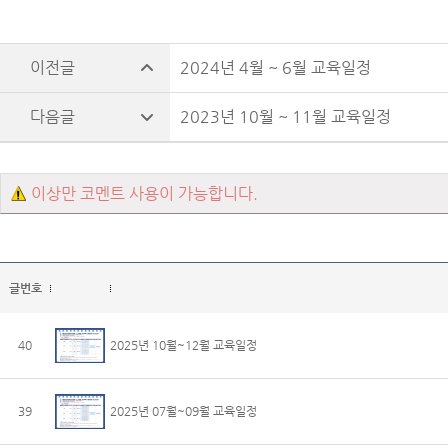
2024년 4월 ~ 6월 교육일정
2023년 10월 ~ 11월 교육일정
이상만 코멘트 사용이 가능합니다.
글번호
40
2025년 10월~12월 교육일정
39
2025년 07월~09월 교육일정