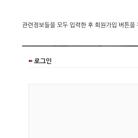
관련정보들을 모두 입력한 후 회원가입 버튼을