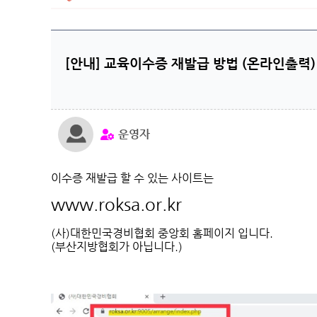
[안내] 교육이수증 재발급 방법 (온라인출력)
운영자
이수증 재발급 할 수 있는 사이트는
www.roksa.or.kr
(사)대한민국경비협회 중앙회 홈페이지 입니다.
(부산지방협회가 아닙니다.)