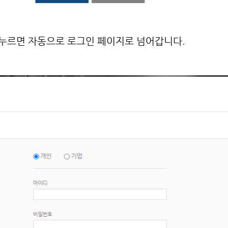
 누르면 자동으로 로그인 페이지로 넘어갑니다.