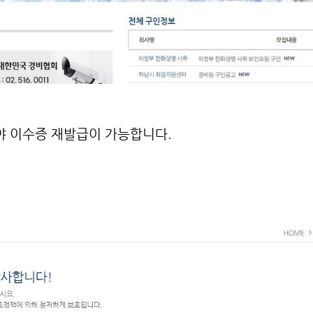
야 이수증 재발급이 가능합니다.