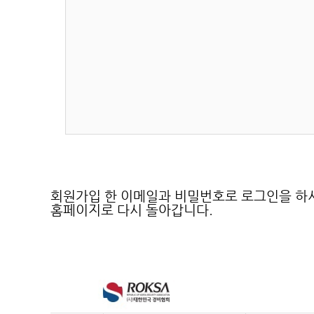
회원가입 한 이메일과 비밀번호로 로그인을 하
홈페이지로 다시 돌아갑니다.