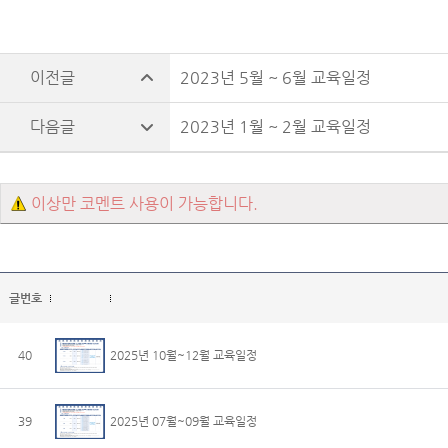
2023년 5월 ~ 6월 교육일정
2023년 1월 ~ 2월 교육일정
이상만 코멘트 사용이 가능합니다.
글번호
40
2025년 10월~12월 교육일정
39
2025년 07월~09월 교육일정