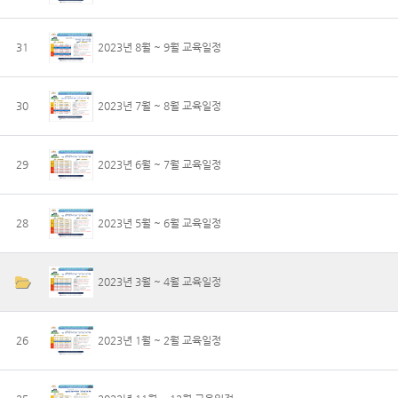
31
2023년 8월 ~ 9월 교육일정
30
2023년 7월 ~ 8월 교육일정
29
2023년 6월 ~ 7월 교육일정
28
2023년 5월 ~ 6월 교육일정
2023년 3월 ~ 4월 교육일정
26
2023년 1월 ~ 2월 교육일정