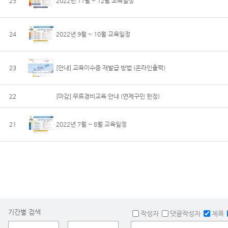
25
2022년 11월 ~ 12월 교육일정
24
2022년 9월 ~ 10월 교육일정
23
[안내] 교육이수증 재발급 방법 (온라인출력)
22
[마감] 무료경비교육 안내 (연제구민 한정)
21
2022년 7월 ~ 8월 교육일정
기간별 검색
작성자
댓글작성자
제목