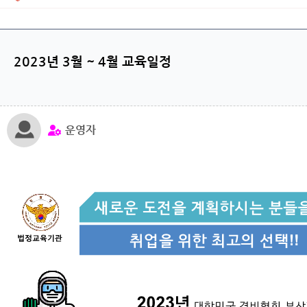
2023년 3월 ~ 4월 교육일정
운영자