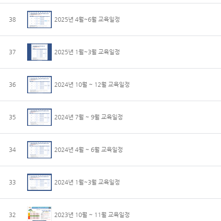
38
2025년 4월~6월 교육일정
37
2025년 1월~3월 교육일정
36
2024년 10월 ~ 12월 교육일정
35
2024년 7월 ~ 9월 교육일정
34
2024년 4월 ~ 6월 교육일정
33
2024년 1월~3월 교육일정
32
2023년 10월 ~ 11월 교육일정