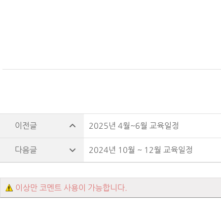
2025년 4월~6월 교육일정
2024년 10월 ~ 12월 교육일정
이상만 코멘트 사용이 가능합니다.