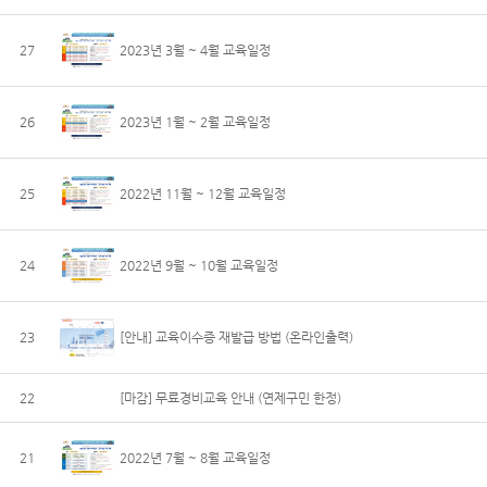
27
2023년 3월 ~ 4월 교육일정
26
2023년 1월 ~ 2월 교육일정
25
2022년 11월 ~ 12월 교육일정
24
2022년 9월 ~ 10월 교육일정
23
[안내] 교육이수증 재발급 방법 (온라인출력)
22
[마감] 무료경비교육 안내 (연제구민 한정)
21
2022년 7월 ~ 8월 교육일정