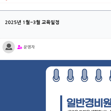
2025년 1월~3월 교육일정
운영자