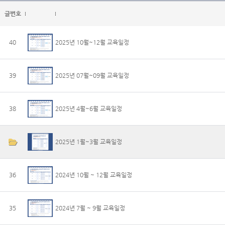
글번호
40
2025년 10월~12월 교육일정
39
2025년 07월~09월 교육일정
38
2025년 4월~6월 교육일정
2025년 1월~3월 교육일정
36
2024년 10월 ~ 12월 교육일정
35
2024년 7월 ~ 9월 교육일정