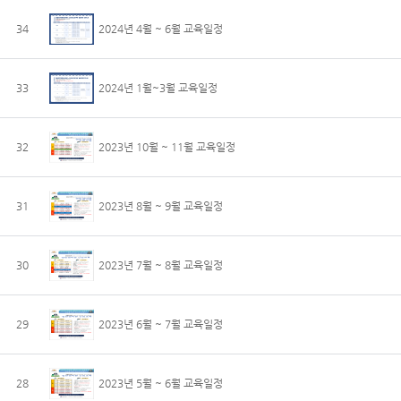
34
2024년 4월 ~ 6월 교육일정
33
2024년 1월~3월 교육일정
32
2023년 10월 ~ 11월 교육일정
31
2023년 8월 ~ 9월 교육일정
30
2023년 7월 ~ 8월 교육일정
29
2023년 6월 ~ 7월 교육일정
28
2023년 5월 ~ 6월 교육일정