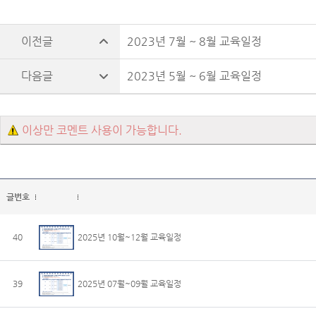
2023년 7월 ~ 8월 교육일정
2023년 5월 ~ 6월 교육일정
이상만 코멘트 사용이 가능합니다.
글번호
40
2025년 10월~12월 교육일정
39
2025년 07월~09월 교육일정