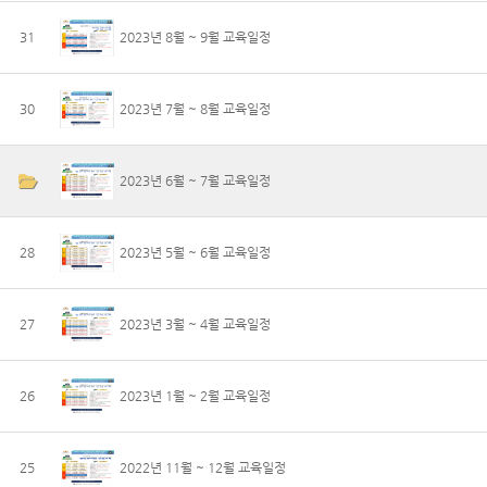
31
2023년 8월 ~ 9월 교육일정
30
2023년 7월 ~ 8월 교육일정
2023년 6월 ~ 7월 교육일정
28
2023년 5월 ~ 6월 교육일정
27
2023년 3월 ~ 4월 교육일정
26
2023년 1월 ~ 2월 교육일정
25
2022년 11월 ~ 12월 교육일정