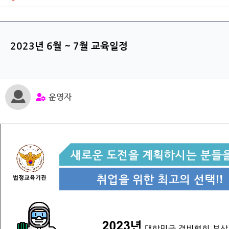
2023년 6월 ~ 7월 교육일정
운영자