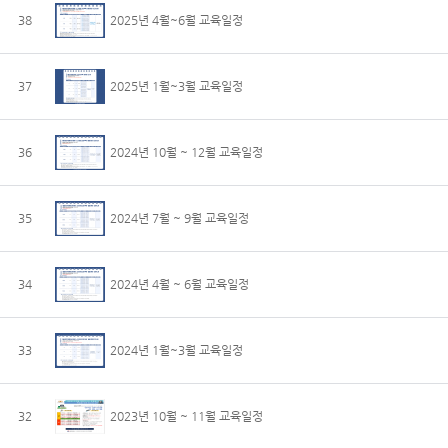
38
2025년 4월~6월 교육일정
37
2025년 1월~3월 교육일정
36
2024년 10월 ~ 12월 교육일정
35
2024년 7월 ~ 9월 교육일정
34
2024년 4월 ~ 6월 교육일정
33
2024년 1월~3월 교육일정
32
2023년 10월 ~ 11월 교육일정