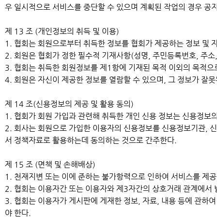
우 일시적으로 서비스를 중단할 수 있으며 계획된 작업의 경우 공
제 13 조 (개인정보의 취득 및 이용)
1. 협회는 회원으로부터 취득한 정보를 협회가 제공하는 정보 및 
2. 회원은 협회가 정한 필수적 기재사항(성명, 주민등록번호, 주
3. 협회는 취득한 회원정보를 제1항에 기재된 목적 이외의 목적으
4. 회원은 자신이 제공한 정보를 열람할 수 있으며, 그 정보가 잘
제 14 조(신용정보의 제공 및 활용 동의)
1. 협회가 회원 가입과 관련해 취득한 개인 신용 정보는 신용정보의
2. 회사는 회원으로 가입한 이용자의 신용정보를 신용정보기관, 
서 정책자료로 활용하는데 동의하는 것으로 간주한다.
제 15 조 (면책 및 손해배상)
1. 천재지변 또는 이에 준하는 불가항력으로 인하여 서비스를 제공
2. 협회는 이용자간 또는 이용자와 제3자간의 상호거래 관계에서 
3. 협회는 이용자가 게시판에 게재한 정보, 자료, 내용 등에 관하
야 한다.