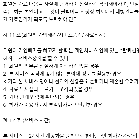
회원은 자료 내용을 사실에 근거하여 성실하게 작성해야하며, 만일
리는 회원 본인이 하는 것이 원칙이나 사정상 회사에서 대행관리를
게 자료관리가 되도록 노력해야 한다.
제 11 조(회원의 가입해지/서비스중지/ 자료삭제)
회원이 가입해지를 하고자 할 때는 개인서비스 안에 있는 "탈퇴신청
해지나 서비스중지를 할 수 있다.
1. 회원의 의무를 성실하게 이행하지 않을 경우
2. 본 서비스 목적에 맞지 않는 분야에 정보를 활용한 경우
3.기타 본 서비스 명예나 협회의 신용을 훼손하거나 훼손할 우려가
4. 자료가 사실과 다르거나 조작되었을 경우
5. 기타 관계 법령에 위배되는 경우
6. 회사가 이용자로서 부적당하다고 판단한 경우
제 12 조 (서비스 시간)
본 서비스는 24시간 제공함을 원칙으로 한다. 다만 회사가 자료의