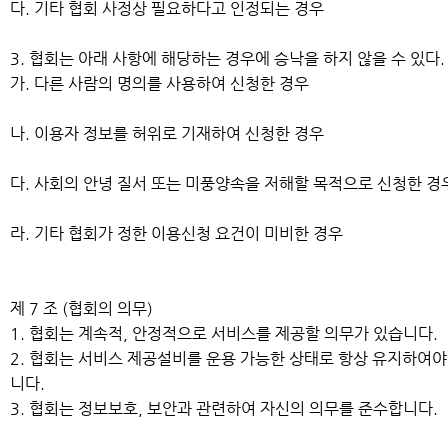
다. 기타 협회 사정상 필요하다고 인정되는 경우
3. 협회는 아래 사항에 해당하는 경우에 승낙을 하지 않을 수 있다
가. 다른 사람의 명의를 사용하여 신청한 경우
나. 이용자 정보를 허위로 기재하여 신청한 경우
다. 사회의 안녕 질서 또는 미풍양속을 저해할 목적으로 신청한 경
라. 기타 협회가 정한 이용신청 요건이 미비한 경우
제 7 조 (협회의 의무)
1. 협회는 계속적, 안정적으로 서비스를 제공할 의무가 있습니다.
2. 협회는 서비스 제공설비를 운용 가능한 상태로 항상 유지하여야
니다.
3. 협회는 정보보호, 보안과 관련하여 자신의 의무를 준수합니다.