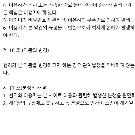
4. 이용자가 게시 또는 전송한 자료 등에 관하여 손해가 발생하거
든 책임은 이용자에게 있다.
5. 아이디와 비밀번호의 관리 및 이용자의 부주의로 인하여 발생되
6. 이용자가 본 약간의 규정을 위반함으로써 회사에 손해가 발생하
야 한다.
제 16 조 (약관의 변경)
협회가 본 약관을 변경하고자 하는 경우 관계법령을 위배하지 않는 
다.
제 17 조(분쟁의 해결)
1. 협회와 이용자는 본 사이트 이용과 관련해 발생한 분쟁을 원만
2. 제1항의 규정에도 불구하고 동 분쟁으로 인하여 소송이 제기될