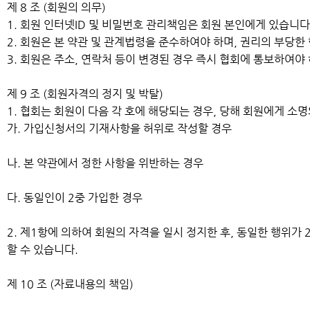
제 8 조 (회원의 의무)
1. 회원 인터넷ID 및 비밀번호 관리책임은 회원 본인에게 있습니다
2. 회원은 본 약관 및 관계법령을 준수하여야 하며, 권리의 부당
3. 회원은 주소, 연락처 등이 변경된 경우 즉시 협회에 통보하여야
제 9 조 (회원자격의 정지 및 박탈)
1. 협회는 회원이 다음 각 호에 해당되는 경우, 당해 회원에게 소
가. 가입신청서의 기재사항을 허위로 작성할 경우
나. 본 약관에서 정한 사항을 위반하는 경우
다. 동일인이 2중 가입한 경우
2. 제1항에 의하여 회원의 자격을 일시 정지한 후, 동일한 행위가
할 수 있습니다.
제 10 조 (자료내용의 책임)