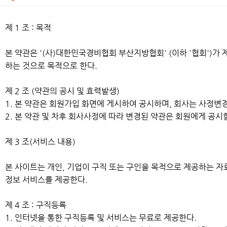
제 1 조 : 목적
본 약관은 '(사)대한민국경비협회 부산지방협회' (이하 '협회')가
하는 것으로 목적으로 한다.
제 2 조 (약관의 공시 및 효력발생)
1. 본 약관은 회원가입 화면에 게시하여 공시하며, 회사는 사정변
2. 본 약관 및 차후 회사사정에 따라 변경된 약관은 회원에게 공
제 3 조(서비스 내용)
본 사이트는 개인, 기업이 구직 또는 구인을 목적으로 제공하는 자
정보 서비스를 제공한다.
제 4 조 : 구직등록
1. 인터넷을 통한 구직등록 및 서비스는 무료로 제공한다.