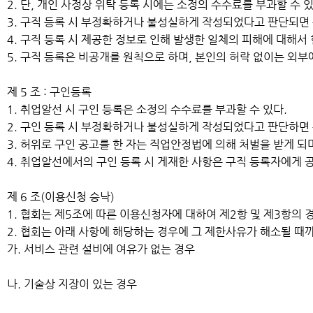
2. 단, 개인 사정상 위탁 등록 시에는 소정의 수수료를 부과할 수 있
3. 구직 등록 시 부정확하거나 불성실하게 작성되었다고 판단되면 
4. 구직 등록 시 제공한 정보로 인해 발생한 일체의 피해에 대해서
5. 구직 등록은 비공개를 원칙으로 하며, 본인의 허락 없이는 외부
제 5 조 : 구인등록
1. 취업알선 시 구인 등록은 소정의 수수료를 부과할 수 있다.
2. 구인 등록 시 부정확하거나 불성실하게 작성되었다고 판단하면 
3. 허위로 구인 공고를 한 자는 직업안정법에 의해 처벌을 받게 되
4. 취업알선에서의 구인 등록 시 게재한 사항은 구직 등록자에게 
제 6 조(이용신청 승낙)
1. 협회는 제5조에 따른 이용신청자에 대하여 제2항 및 제3항의 
2. 협회는 아래 사항에 해당하는 경우에 그 제한사유가 해소될 때
가. 서비스 관련 설비에 여유가 없는 경우
나. 기술상 지장이 있는 경우