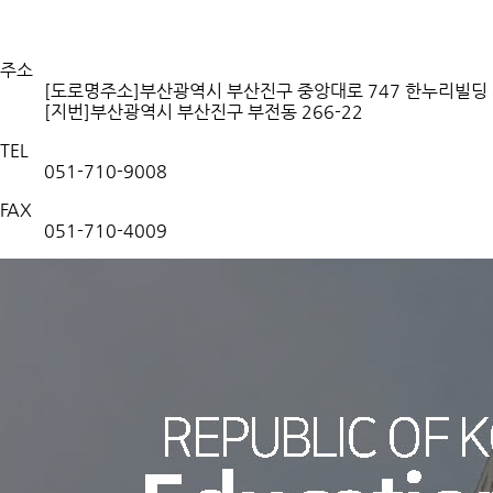
주소
[도로명주소]부산광역시 부산진구 중앙대로 747 한누리빌딩 8
[지번]부산광역시 부산진구 부전동 266-22
TEL
051-710-9008
FAX
051-710-4009