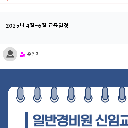
2025년 4월~6월 교육일정
운영자