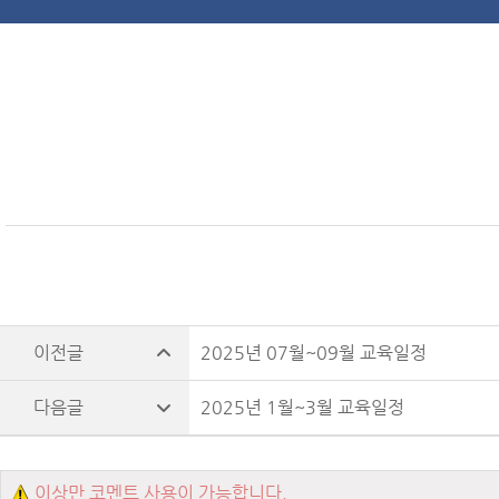
2025년 07월~09월 교육일정
2025년 1월~3월 교육일정
이상만 코멘트 사용이 가능합니다.