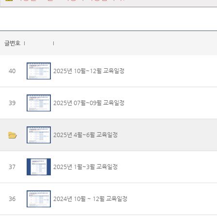
글번호
40
2025년 10월~12월 교육일정
39
2025년 07월~09월 교육일정
2025년 4월~6월 교육일정
37
2025년 1월~3월 교육일정
36
2024년 10월 ~ 12월 교육일정