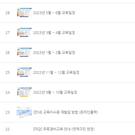
28
2023년 5월 ~ 6월 교육일정
27
2023년 3월 ~ 4월 교육일정
26
2023년 1월 ~ 2월 교육일정
25
2022년 11월 ~ 12월 교육일정
24
2022년 9월 ~ 10월 교육일정
23
[안내] 교육이수증 재발급 방법 (온라인출력)
22
[마감] 무료경비교육 안내 (연제구민 한정)