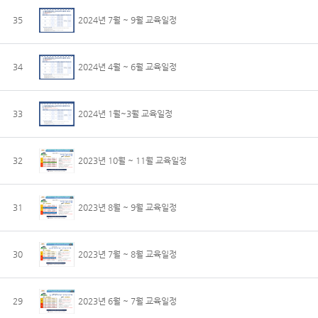
35
2024년 7월 ~ 9월 교육일정
34
2024년 4월 ~ 6월 교육일정
33
2024년 1월~3월 교육일정
32
2023년 10월 ~ 11월 교육일정
31
2023년 8월 ~ 9월 교육일정
30
2023년 7월 ~ 8월 교육일정
29
2023년 6월 ~ 7월 교육일정