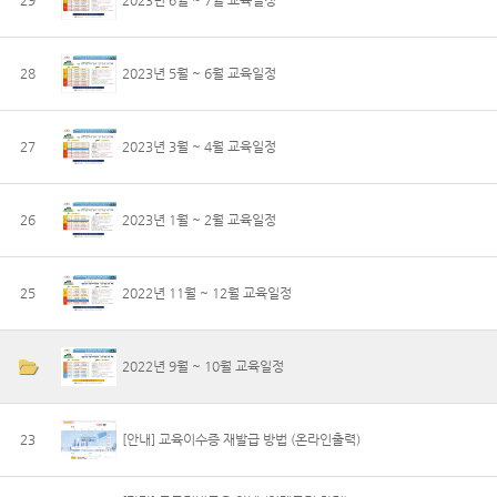
29
2023년 6월 ~ 7월 교육일정
28
2023년 5월 ~ 6월 교육일정
27
2023년 3월 ~ 4월 교육일정
26
2023년 1월 ~ 2월 교육일정
25
2022년 11월 ~ 12월 교육일정
2022년 9월 ~ 10월 교육일정
23
[안내] 교육이수증 재발급 방법 (온라인출력)