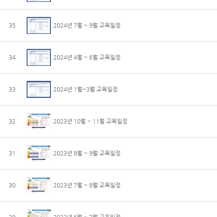
35
2024년 7월 ~ 9월 교육일정
34
2024년 4월 ~ 6월 교육일정
33
2024년 1월~3월 교육일정
32
2023년 10월 ~ 11월 교육일정
31
2023년 8월 ~ 9월 교육일정
30
2023년 7월 ~ 8월 교육일정