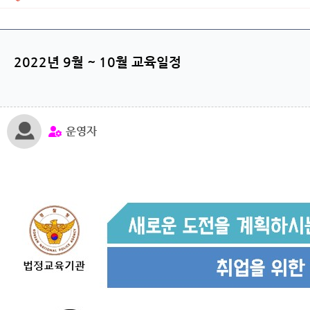
2022년 9월 ~ 10월 교육일정
운영자