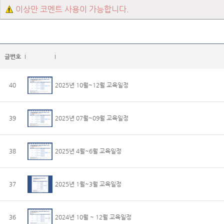
이상만 코멘트 사용이 가능합니다.
글번호
40
2025년 10월~12월 교육일정
39
2025년 07월~09월 교육일정
38
2025년 4월~6월 교육일정
37
2025년 1월~3월 교육일정
36
2024년 10월 ~ 12월 교육일정