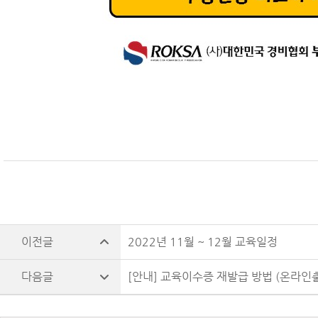
2022년 11월 ~ 12월 교육일정
[안내] 교육이수증 재발급 방법 (온라인