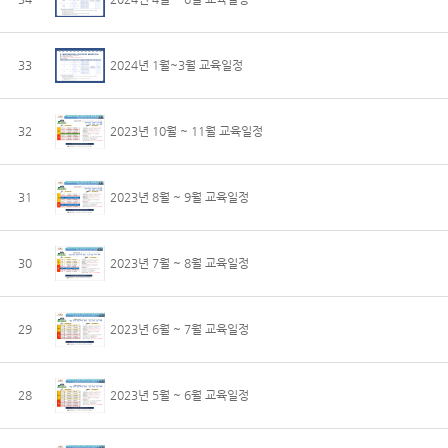
33
2024년 1월~3월 교육일정
32
2023년 10월 ~ 11월 교육일정
31
2023년 8월 ~ 9월 교육일정
30
2023년 7월 ~ 8월 교육일정
29
2023년 6월 ~ 7월 교육일정
28
2023년 5월 ~ 6월 교육일정