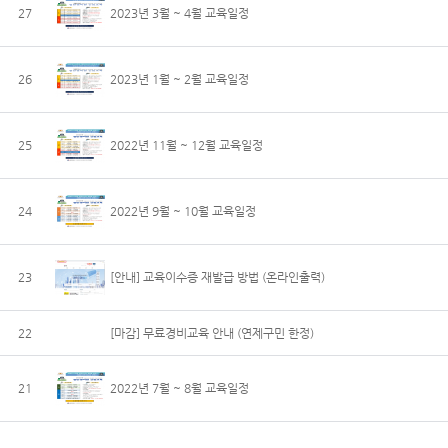
27
2023년 3월 ~ 4월 교육일정
26
2023년 1월 ~ 2월 교육일정
25
2022년 11월 ~ 12월 교육일정
24
2022년 9월 ~ 10월 교육일정
23
[안내] 교육이수증 재발급 방법 (온라인출력)
22
[마감] 무료경비교육 안내 (연제구민 한정)
21
2022년 7월 ~ 8월 교육일정