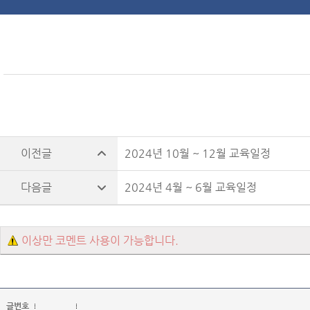
2024년 10월 ~ 12월 교육일정
2024년 4월 ~ 6월 교육일정
이상만 코멘트 사용이 가능합니다.
글번호