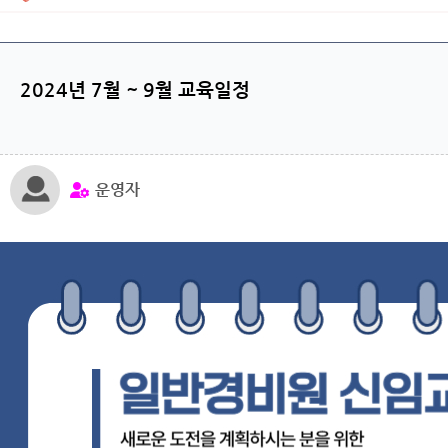
2024년 7월 ~ 9월 교육일정
운영자