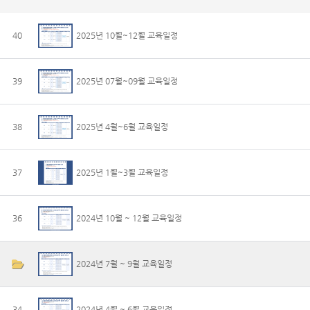
40
2025년 10월~12월 교육일정
39
2025년 07월~09월 교육일정
38
2025년 4월~6월 교육일정
37
2025년 1월~3월 교육일정
36
2024년 10월 ~ 12월 교육일정
2024년 7월 ~ 9월 교육일정
34
2024년 4월 ~ 6월 교육일정