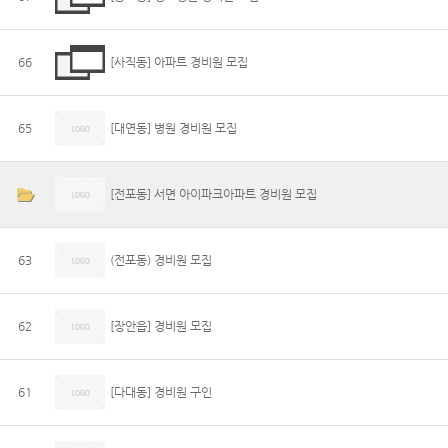
66
[사직동] 아파트 경비원 모집
65
[대연동] 병원 경비원 모집
[전포동] 서면 아이파크아파트 경비원 모집
63
(전포동) 경비원 모집
62
[장안읍] 경비원 모집
61
[다대동] 경비원 구인