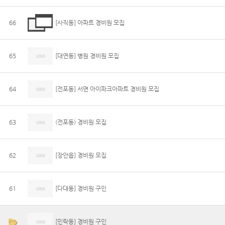
66
[사직동] 아파트 경비원 모집
65
[대연동] 병원 경비원 모집
64
[전포동] 서면 아이파크아파트 경비원 모집
63
(전포동) 경비원 모집
62
[장안읍] 경비원 모집
61
[다대동] 경비원 구인
[민락동] 경비원 구인