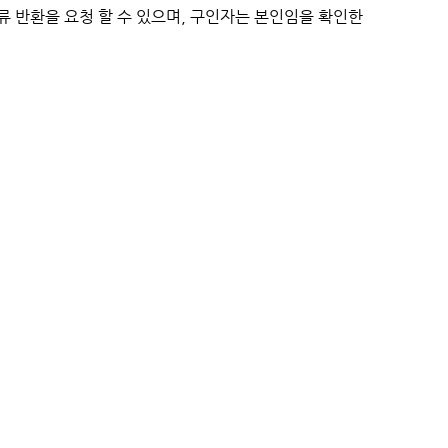
서류 반환을 요청 할 수 있으며, 구인자는 본인임을 확인한