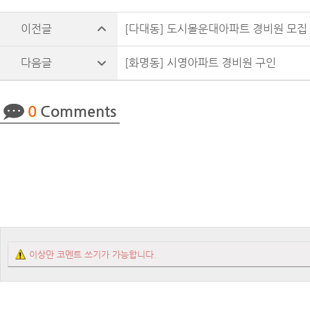
[다대동] 도시몰운대아파트 경비원 모집
[화명동] 시영아파트 경비원 구인
0
Comments
이상만 코멘트 쓰기가 가능합니다.