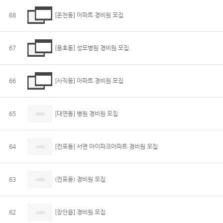
68
[온천동] 아파트 경비원 모집
67
[용호동] 성모병원 경비원 모집
66
[사직동] 아파트 경비원 모집
65
[대연동] 병원 경비원 모집
64
[전포동] 서면 아이파크아파트 경비원 모집
63
(전포동) 경비원 모집
62
[장안읍] 경비원 모집