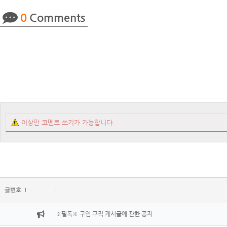
0
Comments
이상만 코멘트 쓰기가 가능합니다.
글번호
※필독※ 구인 구직 게시글에 관한 공지