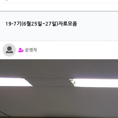
19-7기(6월25일~27일)자료모음
운영자