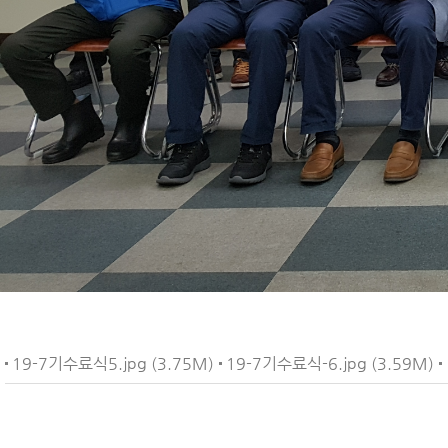
19-7기수료식5.jpg (3.75M)
19-7기수료식-6.jpg (3.59M)