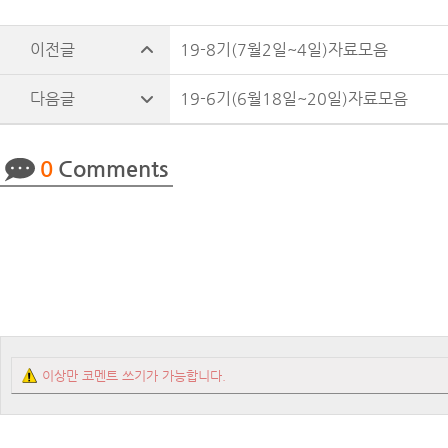
19-8기(7월2일~4일)자료모음
19-6기(6월18일~20일)자료모음
0
Comments
이상만 코멘트 쓰기가 가능합니다.