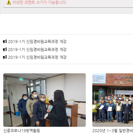
이상만 코멘트 쓰기가 가능합니다.
2019-1기 신임경비원교육과정 개강
2019-1기 신임경비원교육과정 개강
2019-1기 신임경비원교육과정 개강
신종코로나19방역활동
2020년 1~3월 일반