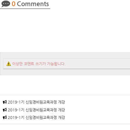
0
Comments
이상만 코멘트 쓰기가 가능합니다.
2019-1기 신임경비원교육과정 개강
2019-1기 신임경비원교육과정 개강
2019-1기 신임경비원교육과정 개강