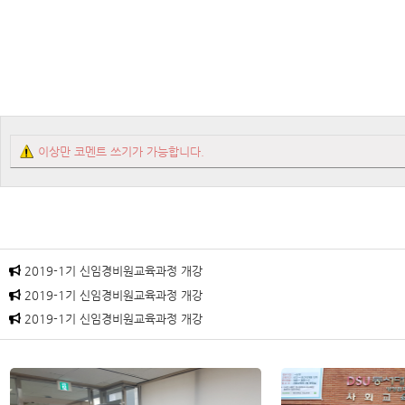
이상만 코멘트 쓰기가 가능합니다.
2019-1기 신임경비원교육과정 개강
2019-1기 신임경비원교육과정 개강
2019-1기 신임경비원교육과정 개강