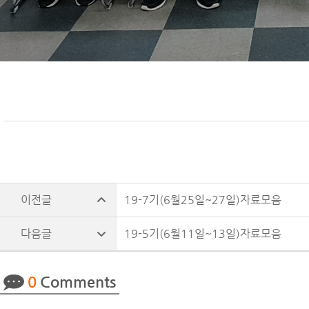
19-7기(6월25일~27일)자료모음
19-5기(6월11일~13일)자료모음
0
Comments