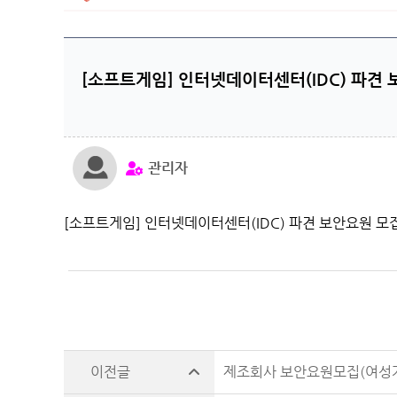
[소프트게임] 인터넷데이터센터(IDC) 파견
관리자
[소프트게임] 인터넷데이터센터(IDC) 파견 보안요원 모
제조회사 보안요원모집(여성