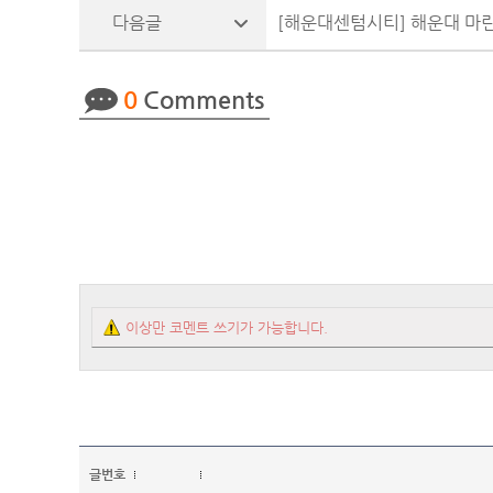
[해운대센텀시티] 해운대 마
0
Comments
이상만 코멘트 쓰기가 가능합니다.
글번호