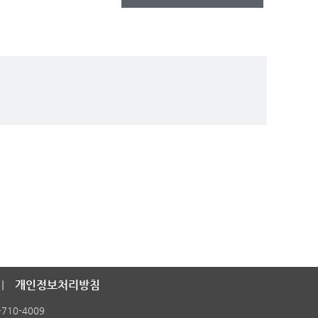
개인정보처리방침
-710-4009