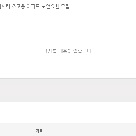
린시티 초고층 아파트 보안요원 모집
-표시할 내용이 없습니다.-
제목