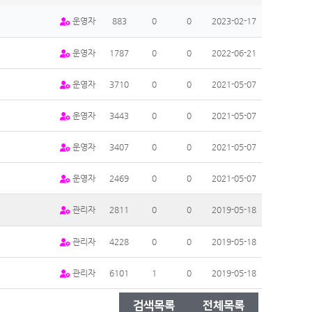
운영자
883
0
0
2023-02-17
운영자
1787
0
0
2022-06-21
운영자
3710
0
0
2021-05-07
운영자
3443
0
0
2021-05-07
운영자
3407
0
0
2021-05-07
운영자
2469
0
0
2021-05-07
관리자
2811
0
0
2019-05-18
관리자
4228
0
0
2019-05-18
관리자
6101
1
0
2019-05-18
검색목록
전체목록