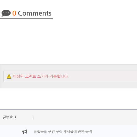
0
Comments
이상만 코멘트 쓰기가 가능합니다.
글번호
※필독※ 구인 구직 게시글에 관한 공지