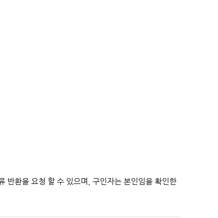
서류 반환을 요청 할 수 있으며, 구인자는 본인임을 확인한