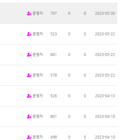
운영자
707
0
0
2023-05-30
운영자
523
0
0
2023-05-22
운영자
881
0
0
2023-05-22
운영자
578
0
0
2023-05-22
운영자
526
0
0
2023-04-10
운영자
801
0
0
2023-04-10
운영자
498
0
0
2023-04-10