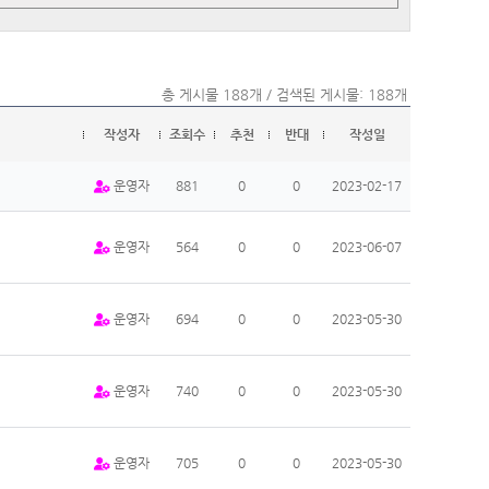
총 게시물 188개 / 검색된 게시물: 188개
작성자
조회수
추천
반대
작성일
운영자
881
0
0
2023-02-17
운영자
564
0
0
2023-06-07
운영자
694
0
0
2023-05-30
운영자
740
0
0
2023-05-30
운영자
705
0
0
2023-05-30