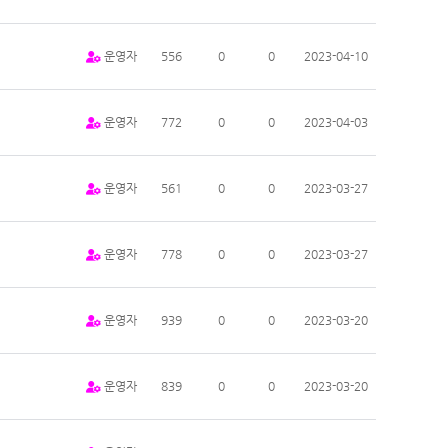
운영자
556
0
0
2023-04-10
운영자
772
0
0
2023-04-03
운영자
561
0
0
2023-03-27
운영자
778
0
0
2023-03-27
운영자
939
0
0
2023-03-20
운영자
839
0
0
2023-03-20